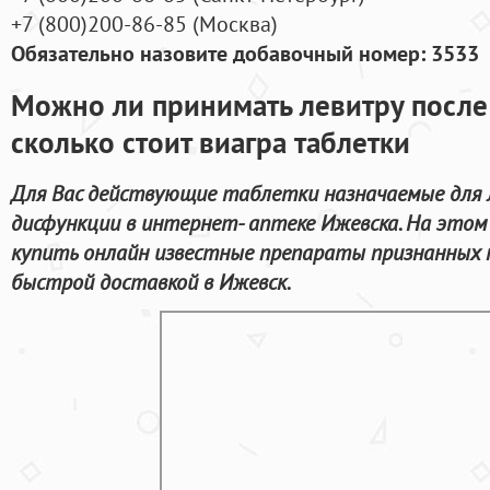
+7
(800
)200-86-85
(
Москва)
Обязательно назовите добавочный номер: 3533
Можно ли принимать левитру посл
сколько стоит виагра таблетки
Для Вас действующие таблетки назначаемые для 
дисфункции в интернет- аптеке Ижевска. На это
купить онлайн известные препараты признанных 
быстрой доставкой в Ижевск.