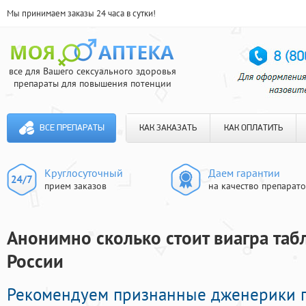
Мы принимаем заказы 24 часа в сутки!
все для Вашего сексуального здоровья
препараты для повышения потенции
ВСЕ ПРЕПАРАТЫ
КАК ЗАКАЗАТЬ
КАК ОПЛАТИТЬ
Круглосуточный
Даем гарантии
прием заказов
на качество препарат
Анонимно сколько стоит виагра табл
России
Рекомендуем признанные дженерики 