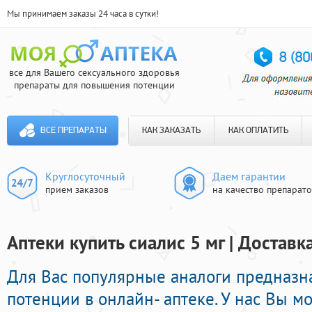
Мы принимаем заказы 24 часа в сутки!
все для Вашего сексуального здоровья
препараты для повышения потенции
ВСЕ ПРЕПАРАТЫ
КАК ЗАКАЗАТЬ
КАК ОПЛАТИТЬ
Круглосуточный
Даем гарантии
прием заказов
на качество препарат
Аптеки купить сиалис 5 мг | Доставк
Для Вас популярные аналоги предназн
потенции в онлайн- аптеке. У нас Вы м