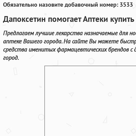
Обязательно назовите добавочный номер: 3533
Дапоксетин помогает Аптеки купить 
Предлагаем лучшие лекарства назначаемые для н
аптеке Вашего города. На сайте Вы можете быстр
средства именитых фармацевтических брендов с 
город.