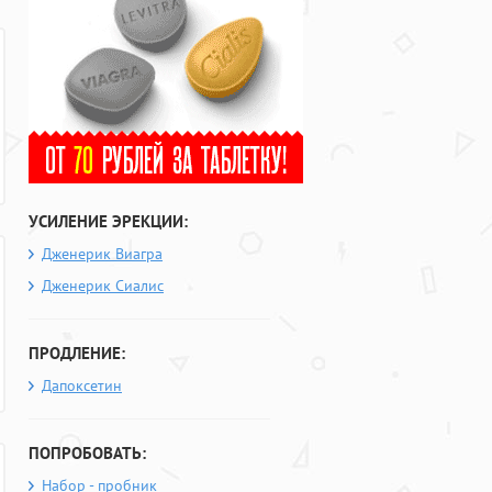
УСИЛЕНИЕ ЭРЕКЦИИ:
Дженерик Виагра
Дженерик Сиалис
ПРОДЛЕНИЕ:
Дапоксетин
ПОПРОБОВАТЬ:
Набор - пробник