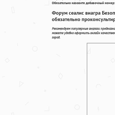
Обязательно назовите добавочный номер:
Форум сеалис виагра Безоп
обязательно проконсульти
Рекомендуем популярные аналоги предназна
можете удобно оформить онлайн качествен
город.