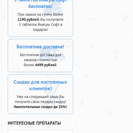
бесплатно!
При заказе на сумму более
2190 рублей
, Вы получаете
5 таблеток Виагры Софт в
подарок!
Бесплатная доставка!
Бесплатная доставка для
заказов стоимостью
более
4499 рублей
.
Скидки для постоянных
клиентов!
Уже на следующий заказ Вы
получите свою первую скидку!
Накопительные скидки до 20%!
ИНТЕРЕСНЫЕ ПРЕПАРАТЫ