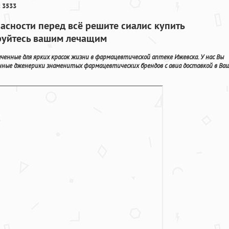
 3533
асности перед всё решите сиалис купить
руйтесь вашим лечащим
ченные для ярких красок жизни в фармацевтической аптеке Ижевска. У нас Вы
ные дженерики знаменитых фармацевтических брендов с авиа доставкой в Ва