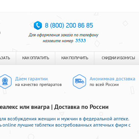
я
АЗАТЬ
КАК ОПЛАТИТЬ
КАК ПОЛУЧИТЬ
СКИДКИ И БОНУСЫ
Даем гарантии
Анонимная доставка
на качество препаратов
по всей России
еалекс или виагра | Доставка по России
для возбуждения женщин и мужчин в федеральной аптеке.
 online лучшие таблетки востребованных аптечных фирм с