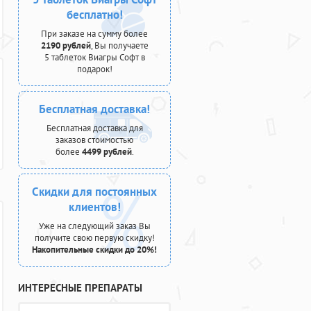
бесплатно!
При заказе на сумму более
2190 рублей
, Вы получаете
5 таблеток Виагры Софт в
подарок!
Бесплатная доставка!
Бесплатная доставка для
заказов стоимостью
более
4499 рублей
.
Скидки для постоянных
клиентов!
Уже на следующий заказ Вы
получите свою первую скидку!
Накопительные скидки до 20%!
ИНТЕРЕСНЫЕ ПРЕПАРАТЫ