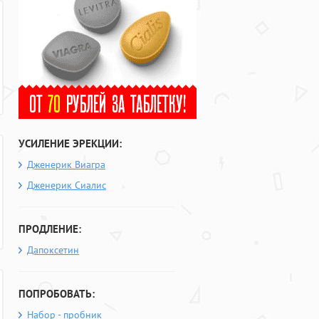
УСИЛЕНИЕ ЭРЕКЦИИ:
Дженерик Виагра
Дженерик Сиалис
ПРОДЛЕНИЕ:
Дапоксетин
ПОПРОБОВАТЬ:
Набор - пробник