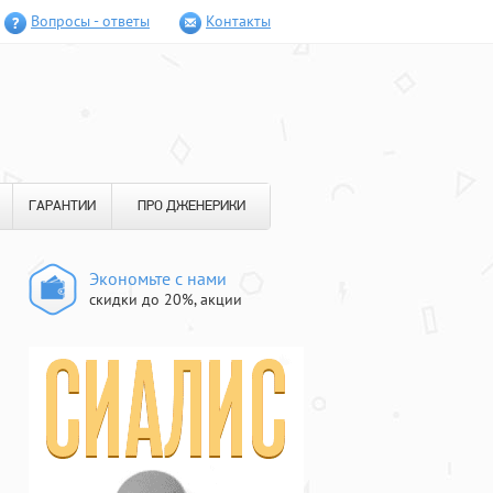
Вопросы - ответы
Контакты
ГАРАНТИИ
ПРО ДЖЕНЕРИКИ
Экономьте с нами
скидки до 20%, акции