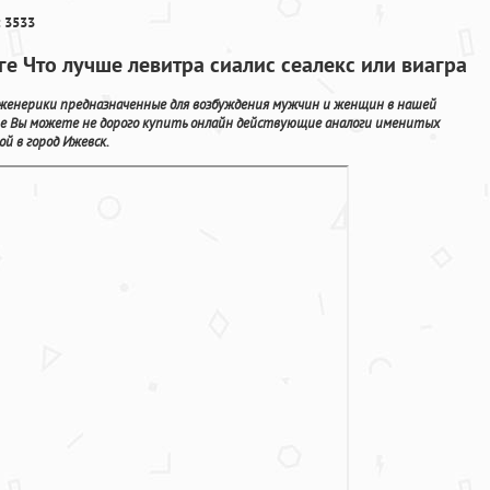
 3533
ге Что лучше левитра сиалис сеалекс или виагра
дженерики предназначенные для возбуждения мужчин и женщин в нашей
е Вы можете не дорого купить онлайн действующие аналоги именитых
й в город Ижевск.