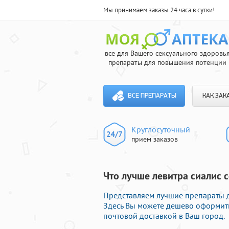
Мы принимаем заказы 24 часа в сутки!
все для Вашего сексуального здоровь
препараты для повышения потенции
ВСЕ ПРЕПАРАТЫ
КАК ЗАК
Круглосуточный
прием заказов
Что лучше левитра сиалис с
Представляем лучшие препараты 
Здесь Вы можете дешево оформить
почтовой доставкой в Ваш город.