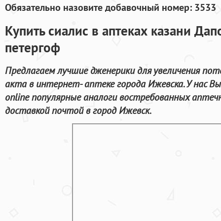
Обязательно назовите добавочный номер: 3533
Купить сиалис в аптеках казани Дап
петергоф
Предлагаем лучшие дженерики для увеличения пот
акта в интернет- аптеке города Ижевска. У нас 
online популярные аналоги востребованных аптеч
доставкой почтой в город Ижевск.