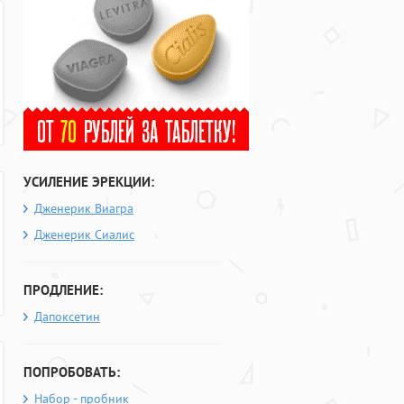
УСИЛЕНИЕ ЭРЕКЦИИ:
Дженерик Виагра
Дженерик Сиалис
ПРОДЛЕНИЕ:
Дапоксетин
ПОПРОБОВАТЬ:
Набор - пробник