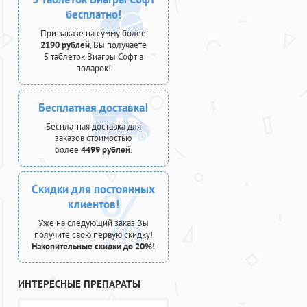
бесплатно!
При заказе на сумму более
2190 рублей
, Вы получаете
5 таблеток Виагры Софт в
подарок!
Бесплатная доставка!
Бесплатная доставка для
заказов стоимостью
более
4499 рублей
.
Скидки для постоянных
клиентов!
Уже на следующий заказ Вы
получите свою первую скидку!
Накопительные скидки до 20%!
ИНТЕРЕСНЫЕ ПРЕПАРАТЫ