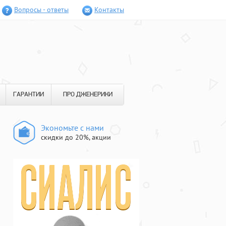
Вопросы - ответы
Контакты
ГАРАНТИИ
ПРО ДЖЕНЕРИКИ
Экономьте с нами
скидки до 20%, акции