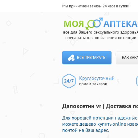
Мы принимаем заказы 24 часа в сутки!
все для Вашего сексуального здоровь
препараты для повышения потенции
ВСЕ ПРЕПАРАТЫ
КАК ЗАК
Круглосуточный
прием заказов
Дапоксетин vr | Доставка п
Для хорошей потенции надежные д
можете дешево купить online изв
почтой на Ваш адрес.