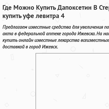
Где Можно Купить Дапоксетин В Ст
купить уфе левитра 4
Предлагаем известные средства для увеличения п
акта в федеральной аптеке города Ижевска. На н
купить онлайн известные лекарства всеизвестных
доставкой в город Ижевск.