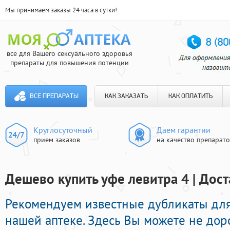
Мы принимаем заказы 24 часа в сутки!
все для Вашего сексуального здоровья
препараты для повышения потенции
ВСЕ ПРЕПАРАТЫ
КАК ЗАКАЗАТЬ
КАК ОПЛАТИТЬ
Круглосуточный
Даем гарантии
прием заказов
на качество препарат
Дешево купить уфе левитра 4 | Дост
Рекомендуем известные дубликаты для
нашей аптеке. Здесь Вы можете не дор