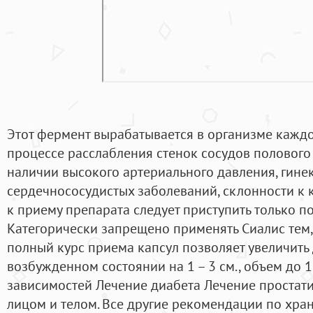
Этот фермент вырабатывается в организме каждо
процессе расслабления стенок сосудов полового 
наличии высокого артериального давления, гине
сердечнососудистых заболеваний, склонности к 
к приему препарата следует приступить только по
Категорически запрещено применять Сиалис тем, 
полный курс приема капсул позволяет увеличить 
возбужденном состоянии на 1 – 3 см., объем до 1 
зависимостей Лечение диабета Лечение простати
лицом и телом. Все другие рекомендации по хран