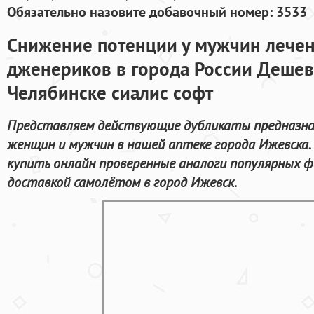
Обязательно назовите добавочный номер: 3533
Снижение потенции у мужчин лечен
дженериков в города России Дешев
Челябинске сиалис софт
Представляем действующие дубликаты предназна
женщин и мужчин в нашей аптеке города Ижевска.
купить онлайн проверенные аналоги популярных ф
доставкой самолётом в город Ижевск.