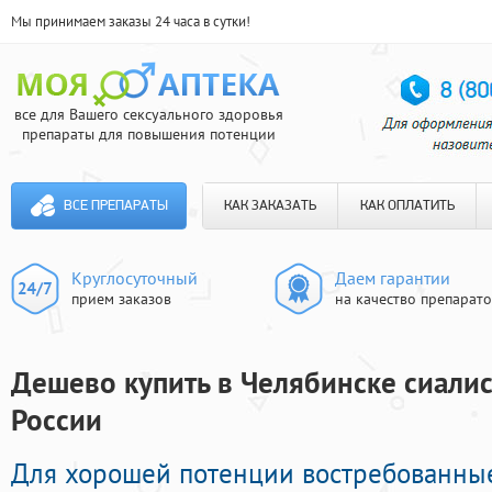
Мы принимаем заказы 24 часа в сутки!
все для Вашего сексуального здоровья
препараты для повышения потенции
ВСЕ ПРЕПАРАТЫ
КАК ЗАКАЗАТЬ
КАК ОПЛАТИТЬ
Круглосуточный
Даем гарантии
прием заказов
на качество препарат
Дешево купить в Челябинске сиалис 
России
Для хорошей потенции востребованные