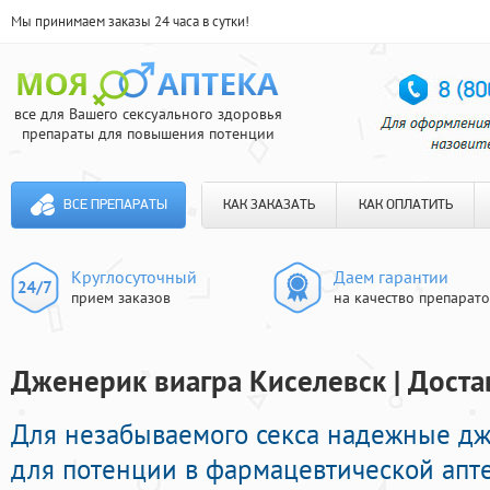
Мы принимаем заказы 24 часа в сутки!
все для Вашего сексуального здоровья
препараты для повышения потенции
ВСЕ ПРЕПАРАТЫ
КАК ЗАКАЗАТЬ
КАК ОПЛАТИТЬ
Круглосуточный
Даем гарантии
прием заказов
на качество препарат
Дженерик виагра Киселевск | Доста
Для незабываемого секса надежные д
для потенции в фармацевтической апте