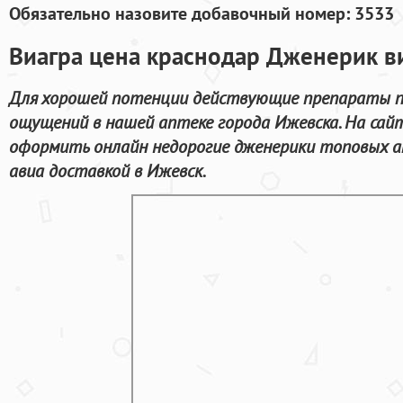
Обязательно назовите добавочный номер: 3533
Виагра цена краснодар Дженерик в
Для хорошей потенции действующие препараты п
ощущений в нашей аптеке города Ижевска. На са
оформить онлайн недорогие дженерики топовых а
авиа доставкой в Ижевск.