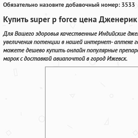
Обязательно назовите добавочный номер: 3533
Купить super p force цена Дженерик
Для Вашего здоровья качественные Индийские дже
увеличения потенции в нашей интернет- аптеке г
можете дешево купить онлайн популярные препар
марок с доставкой авиапочтой в город Ижевск.