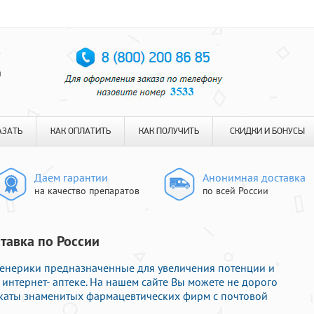
я
АЗАТЬ
КАК ОПЛАТИТЬ
КАК ПОЛУЧИТЬ
СКИДКИ И БОНУСЫ
Даем гарантии
Анонимная доставка
на качество препаратов
по всей России
тавка по России
енерики предназначенные для увеличения потенции и
интернет- аптеке. На нашем сайте Вы можете не дорого
икаты знаменитых фармацевтических фирм с почтовой