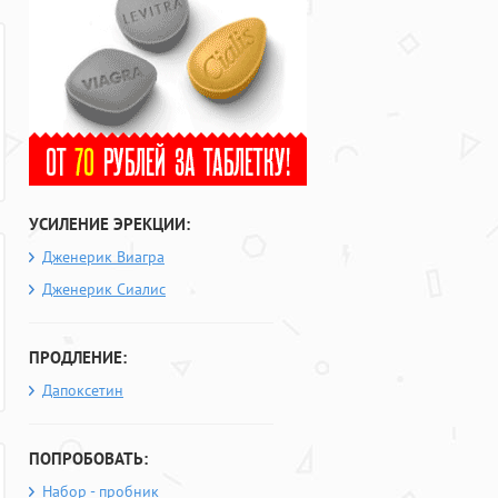
УСИЛЕНИЕ ЭРЕКЦИИ:
Дженерик Виагра
Дженерик Сиалис
ПРОДЛЕНИЕ:
Дапоксетин
ПОПРОБОВАТЬ:
Набор - пробник