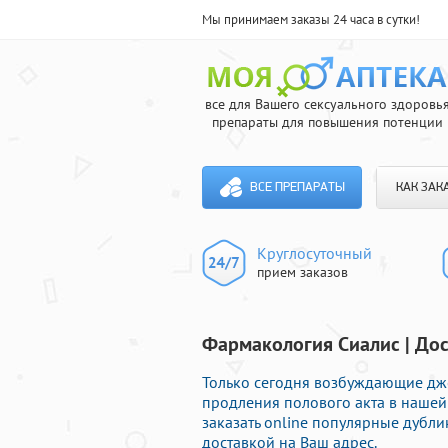
Мы принимаем заказы 24 часа в сутки!
все для Вашего сексуального здоровь
препараты для повышения потенции
ВСЕ ПРЕПАРАТЫ
КАК ЗАК
Круглосуточный
прием заказов
Фармакология Сиалис | Дос
Только сегодня возбуждающие дж
продления полового акта в нашей 
заказать online популярные дубл
доставкой на Ваш адрес.