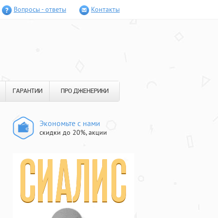
Вопросы - ответы
Контакты
ГАРАНТИИ
ПРО ДЖЕНЕРИКИ
Экономьте с нами
скидки до 20%, акции