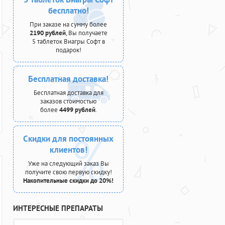
бесплатно!
При заказе на сумму более
2190 рублей
, Вы получаете
5 таблеток Виагры Софт в
подарок!
Бесплатная доставка!
Бесплатная доставка для
заказов стоимостью
более
4499 рублей
.
Скидки для постоянных
клиентов!
Уже на следующий заказ Вы
получите свою первую скидку!
Накопительные скидки до 20%!
ИНТЕРЕСНЫЕ ПРЕПАРАТЫ