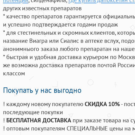
других известных препаратов
* качество препаратов гарантируется официаль
и успешно подтверждается годами продаж
* для стестинельных и скромных клиентов, кото
название Виагра или Сиалис в аптеке вслух, под
анонимныого заказа любого препаратан на наше
* быстрая и удобная доставка курьером по Москве
же возможна доставка препаратов почтой России
классом
Покупать у нас выгодно
! каждому новому покупателю
СКИДКА 10%
- пос
последующие покупки
!
БЕСПЛАТНАЯ ДОСТАВКА
при заказе товара на с
! оптовым покупателям СПЕЦИАЛЬНЫЕ цены на 