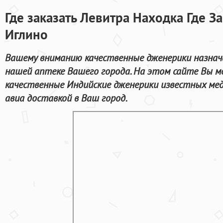
Где заказать Левитра Находка Где З
Иглино
Вашему вниманию качественные дженерики назнача
нашей аптеке Вашего города. На этом сайте Вы м
качественные Индийские дженерики известных мед
авиа доставкой в Ваш город.