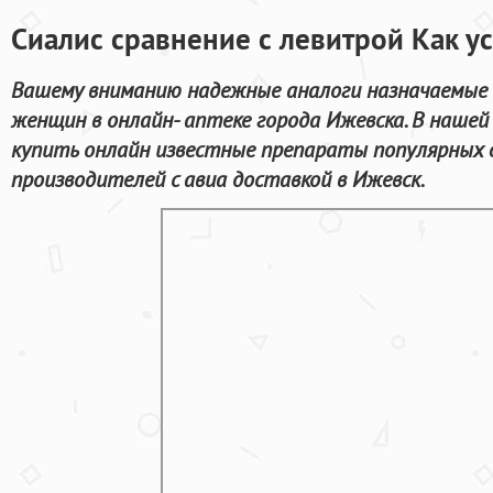
Сиалис сравнение с левитрой Как у
Вашему вниманию надежные аналоги назначаемые 
женщин в онлайн- аптеке города Ижевска. В нашей
купить онлайн известные препараты популярных
производителей с авиа доставкой в Ижевск.