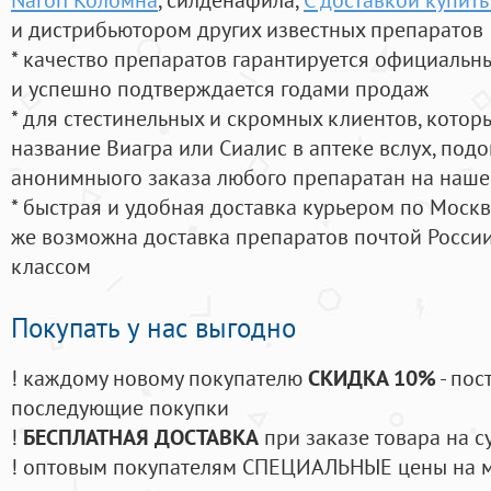
и дистрибьютором других известных препаратов
* качество препаратов гарантируется официаль
и успешно подтверждается годами продаж
* для стестинельных и скромных клиентов, кото
название Виагра или Сиалис в аптеке вслух, под
анонимныого заказа любого препаратан на наше
* быстрая и удобная доставка курьером по Москве
же возможна доставка препаратов почтой России
классом
Покупать у нас выгодно
! каждому новому покупателю
СКИДКА 10%
- пос
последующие покупки
!
БЕСПЛАТНАЯ ДОСТАВКА
при заказе товара на с
! оптовым покупателям СПЕЦИАЛЬНЫЕ цены на 