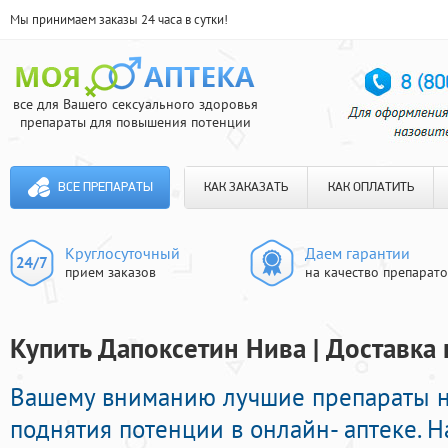
Мы принимаем заказы 24 часа в сутки!
все для Вашего сексуального здоровья
препараты для повышения потенции
ВСЕ ПРЕПАРАТЫ
КАК ЗАКАЗАТЬ
КАК ОПЛАТИТЬ
Круглосуточный
Даем гарантии
прием заказов
на качество препарат
Купить Дапоксетин Нива | Доставка 
Вашему вниманию лучшие препараты 
поднятия потенции в онлайн- аптеке. Н