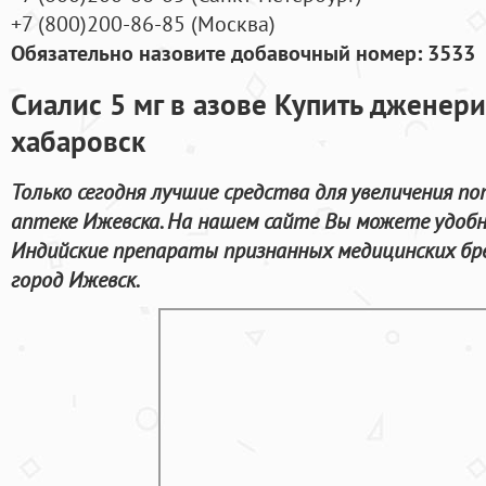
+7
(800
)200-86-85
(
Москва)
Обязательно назовите добавочный номер: 3533
Сиалис 5 мг в азове Купить дженери
хабаровск
Только сегодня лучшие средства для увеличения п
аптеке Ижевска. На нашем сайте Вы можете удобн
Индийские препараты признанных медицинских бре
город Ижевск.