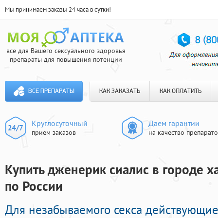
Мы принимаем заказы 24 часа в сутки!
все для Вашего сексуального здоровья
препараты для повышения потенции
ВСЕ ПРЕПАРАТЫ
КАК ЗАКАЗАТЬ
КАК ОПЛАТИТЬ
Круглосуточный
Даем гарантии
прием заказов
на качество препарат
Купить дженерик сиалис в городе ха
по России
Для незабываемого секса действующие