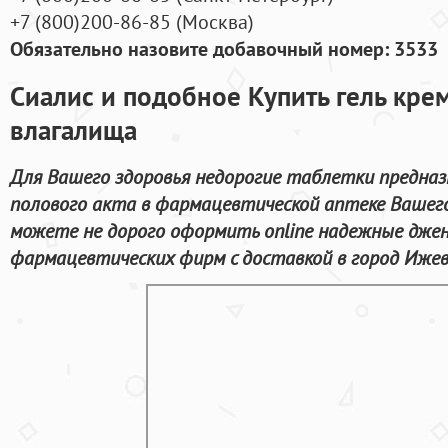
+7
(800
)200-86-85
(
Москва)
Обязательно назовите добавочный номер: 3533
Сиалис и подобное Купить гель кре
влагалища
Для Вашего здоровья недорогие таблетки предназ
полового акта в фармацевтической аптеке Вашего
можете не дорого оформить online надежные джен
фармацевтических фирм с доставкой в город Ижев