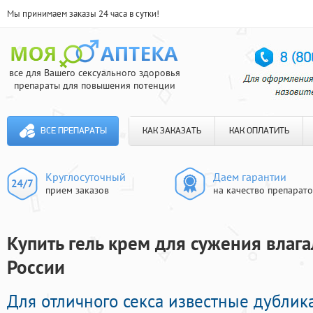
Мы принимаем заказы 24 часа в сутки!
все для Вашего сексуального здоровья
препараты для повышения потенции
ВСЕ ПРЕПАРАТЫ
КАК ЗАКАЗАТЬ
КАК ОПЛАТИТЬ
Круглосуточный
Даем гарантии
прием заказов
на качество препарат
Купить гель крем для сужения влага
России
Для отличного секса известные дубли