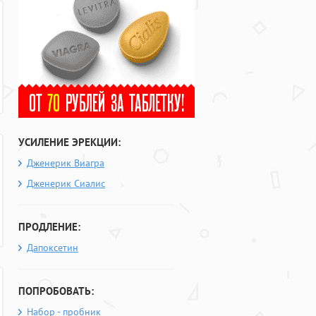
УСИЛЕНИЕ ЭРЕКЦИИ:
Дженерик Виагра
Дженерик Сиалис
ПРОДЛЕНИЕ:
Дапоксетин
ПОПРОБОВАТЬ:
Набор - пробник