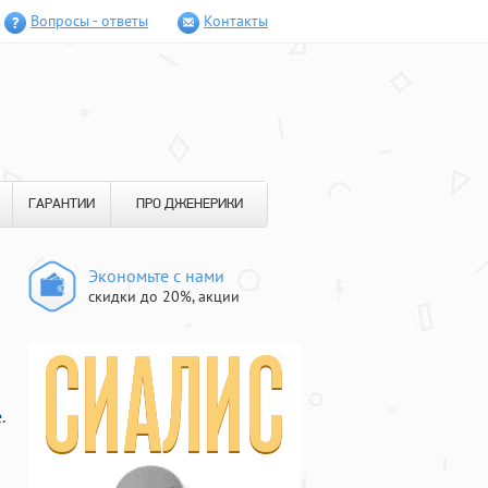
Вопросы - ответы
Контакты
ГАРАНТИИ
ПРО ДЖЕНЕРИКИ
Экономьте с нами
скидки до 20%, акции
.