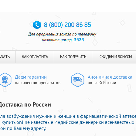
я
АЗАТЬ
КАК ОПЛАТИТЬ
КАК ПОЛУЧИТЬ
СКИДКИ И БОНУСЫ
Даем гарантии
Анонимная доставка
на качество препаратов
по всей России
Доставка по России
ля возбуждения мужчин и женщин в фармацевтической аптеке
 купить online известные Индийские дженерики всеизвестных
ой по Вашему адресу.