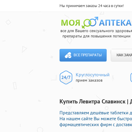
Мы принимаем заказы 24 часа в сутки!
все для Вашего сексуального здоровь
препараты для повышения потенции
ВСЕ ПРЕПАРАТЫ
КАК ЗАК
Круглосуточный
прием заказов
Купить Левитра Славинск | 
Представляем дешёвые таблетки д
На нашем сайте Вы можете быстро
фармацевтических фирм с доставк