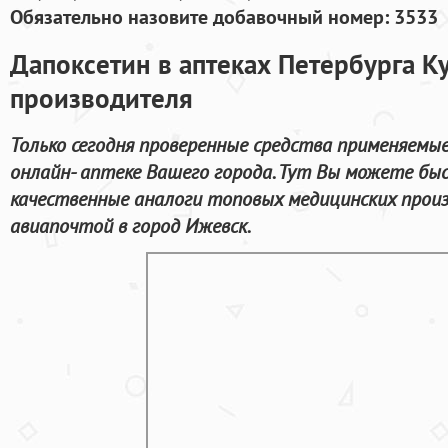
Обязательно назовите добавочный номер: 3533
Дапоксетин в аптеках Петербурга Ку
производителя
Только сегодня проверенные средства применяемы
онлайн- аптеке Вашего города. Тут Вы можете бы
качественные аналоги топовых медицинских прои
авиапочтой в город Ижевск.