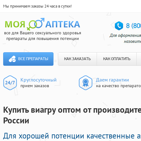
Мы принимаем заказы 24 часа в сутки!
все для Вашего сексуального здоровья
препараты для повышения потенции
ВСЕ ПРЕПАРАТЫ
КАК ЗАКАЗАТЬ
КАК ОПЛАТИТЬ
Круглосуточный
Даем гарантии
прием заказов
на качество препарат
Купить виагру оптом от производите
России
Для хорошей потенции качественные а