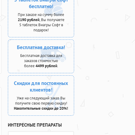
бесплатно!
При заказе на сумму более
2190 рублей
, Вы получаете
5 таблеток Виагры Софт в
подарок!
Бесплатная доставка!
Бесплатная доставка для
заказов стоимостью
более
4499 рублей
.
Скидки для постоянных
клиентов!
Уже на следующий заказ Вы
получите свою первую скидку!
Накопительные скидки до 20%!
ИНТЕРЕСНЫЕ ПРЕПАРАТЫ