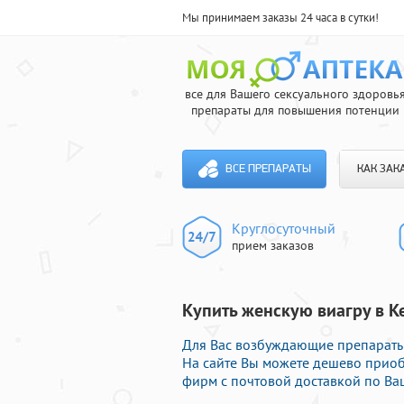
Мы принимаем заказы 24 часа в сутки!
все для Вашего сексуального здоровь
препараты для повышения потенции
ВСЕ ПРЕПАРАТЫ
КАК ЗАК
Круглосуточный
прием заказов
Купить женскую виагру в К
Для Вас возбуждающие препараты
На сайте Вы можете дешево приоб
фирм с почтовой доставкой по Ва