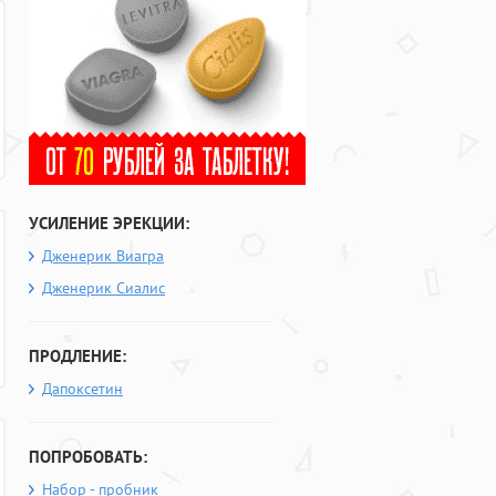
УСИЛЕНИЕ ЭРЕКЦИИ:
Дженерик Виагра
Дженерик Сиалис
ПРОДЛЕНИЕ:
Дапоксетин
ПОПРОБОВАТЬ:
Набор - пробник