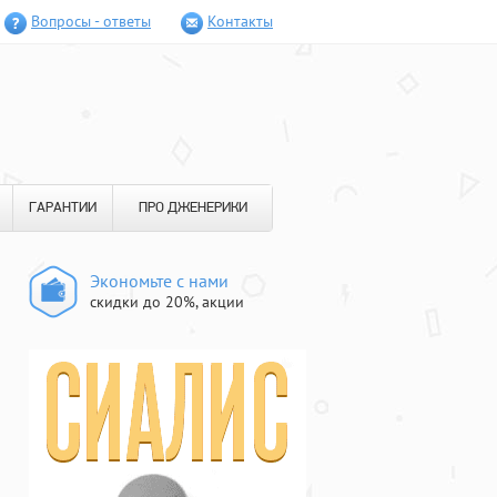
Вопросы - ответы
Контакты
ГАРАНТИИ
ПРО ДЖЕНЕРИКИ
Экономьте с нами
скидки до 20%, акции