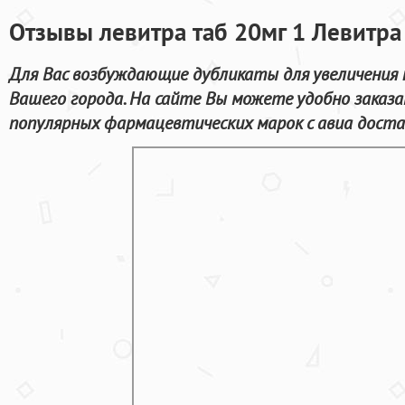
Отзывы левитра таб 20мг 1 Левитра 
Для Вас возбуждающие дубликаты для увеличения
Вашего города. На сайте Вы можете удобно заказа
популярных фармацевтических марок с авиа доста