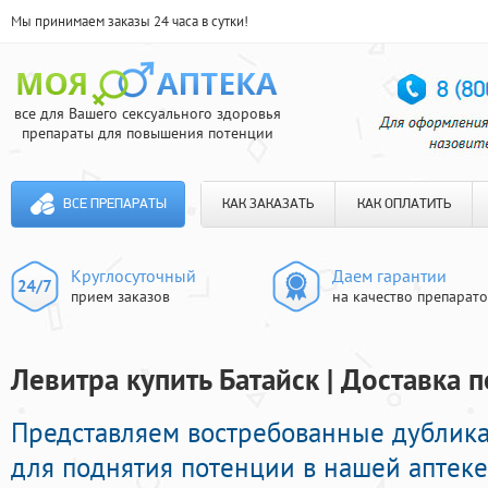
Мы принимаем заказы 24 часа в сутки!
все для Вашего сексуального здоровья
препараты для повышения потенции
ВСЕ ПРЕПАРАТЫ
КАК ЗАКАЗАТЬ
КАК ОПЛАТИТЬ
Круглосуточный
Даем гарантии
прием заказов
на качество препарат
Левитра купить Батайск | Доставка 
Представляем востребованные дублик
для поднятия потенции в нашей аптеке