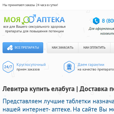
Мы принимаем заказы 24 часа в сутки!
все для Вашего сексуального здоровья
препараты для повышения потенции
ВСЕ ПРЕПАРАТЫ
КАК ЗАКАЗАТЬ
КАК ОПЛАТИТЬ
Круглосуточный
Даем гарантии
прием заказов
на качество препарат
Левитра купить елабуга | Доставка 
Представляем лучшие таблетки назнач
нашей интернет- аптеке. На сайте Вы 