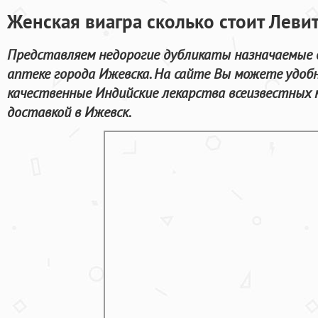
Женская виагра сколько стоит Левит
Представляем недорогие дубликаты назначаемые 
аптеке города Ижевска. На сайте Вы можете удоб
качественные Индийские лекарства всеизвестных 
доставкой в Ижевск.