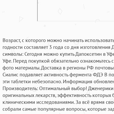
Возраст, с которого можно начинать использовать
годности составляет 3 года со дня изготовления
символы: Сегодня можно купить Дапоксетин в Уфе
Уфе. Перед покупкой обязательно ознакомьтесь с
фото материалы. Доставка в регионы РФ почтовы
Сиалис подавляет активность фермента ФДЭ В п
эти таблетки небезопасно. Информация обновлена
Производитель: Оптимальный выбор! Дженерики 
оригинальных лекарств, эффективность которых
клиническими исследованиями. За всё врямя сво
собрали самые популярные вопросы, которые за