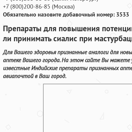
+7
(800
)200-86-85
(
Москва)
Обязательно назовите добавочный номер: 3533
Препараты для повышения потенци
ли принимать сиалис при мастурба
Для Вашего здоровья признанные аналоги для нов
аптеке Вашего города. На этом сайте Вы можете 
известные Индийские препараты признанных апте
авиапочтой в Ваш город.