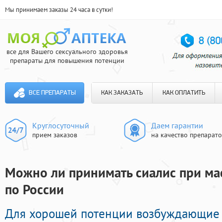
Мы принимаем заказы 24 часа в сутки!
все для Вашего сексуального здоровья
препараты для повышения потенции
ВСЕ ПРЕПАРАТЫ
КАК ЗАКАЗАТЬ
КАК ОПЛАТИТЬ
Круглосуточный
Даем гарантии
прием заказов
на качество препарат
Можно ли принимать сиалис при мас
по России
Для хорошей потенции возбуждающие 