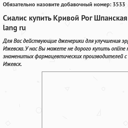
Обязательно назовите добавочный номер: 3533
Сиалис купить Кривой Рог Шпанска
lang ru
Для Вас действующие дженерики для улучшения эр
Ижевска. У нас Вы можете не дорого купить online
знаменитых фармацевтических производителей с 
Ижевск.