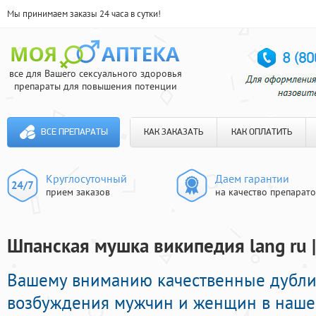
Мы принимаем заказы 24 часа в сутки!
все для Вашего сексуального здоровья
препараты для повышения потенции
ВСЕ ПРЕПАРАТЫ
КАК ЗАКАЗАТЬ
КАК ОПЛАТИТЬ
Круглосуточный
Даем гарантии
прием заказов
на качество препарат
Шпанская мушка википедия lang ru |
Вашему вниманию качественные дубли
возбуждения мужчин и женщин в нашей