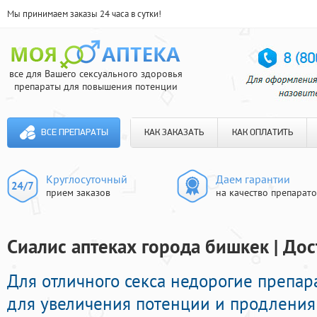
Мы принимаем заказы 24 часа в сутки!
все для Вашего сексуального здоровья
препараты для повышения потенции
ВСЕ ПРЕПАРАТЫ
КАК ЗАКАЗАТЬ
КАК ОПЛАТИТЬ
Круглосуточный
Даем гарантии
прием заказов
на качество препарат
Сиалис аптеках города бишкек | Дос
Для отличного секса недорогие препа
для увеличения потенции и продления 