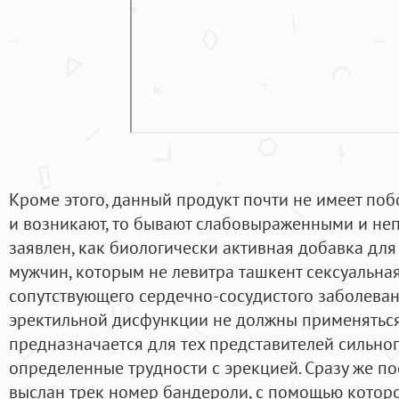
Кроме этого, данный продукт почти не имеет поб
и возникают, то бывают слабовыраженными и не
заявлен, как биологически активная добавка для
мужчин, которым не левитра ташкент сексуальная
сопутствующего сердечно-сосудистого заболеван
эректильной дисфункции не должны применяться.
предназначается для тех представителей сильно
определенные трудности с эрекцией. Сразу же по
выслан трек номер бандероли, с помощью котор