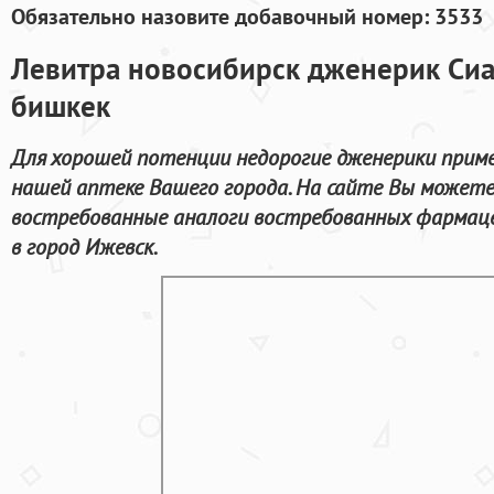
Обязательно назовите добавочный номер: 3533
Левитра новосибирск дженерик Сиа
бишкек
Для хорошей потенции недорогие дженерики прим
нашей аптеке Вашего города. На сайте Вы можете 
востребованные аналоги востребованных фармаце
в город Ижевск.