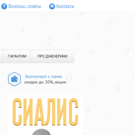
Вопросы - ответы
Контакты
ГАРАНТИИ
ПРО ДЖЕНЕРИКИ
Экономьте с нами
скидки до 20%, акции