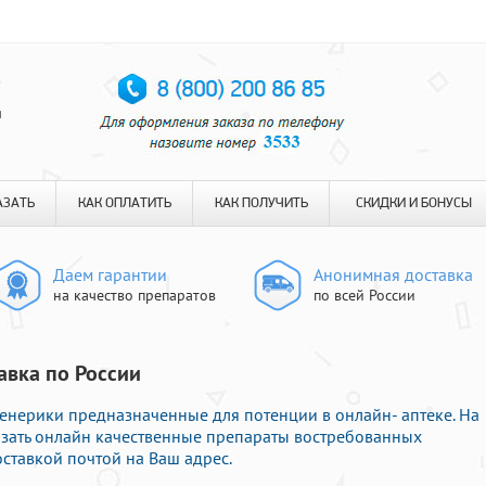
я
АЗАТЬ
КАК ОПЛАТИТЬ
КАК ПОЛУЧИТЬ
СКИДКИ И БОНУСЫ
Даем гарантии
Анонимная доставка
на качество препаратов
по всей России
авка по России
нерики предназначенные для потенции в онлайн- аптеке. На
азать онлайн качественные препараты востребованных
ставкой почтой на Ваш адрес.