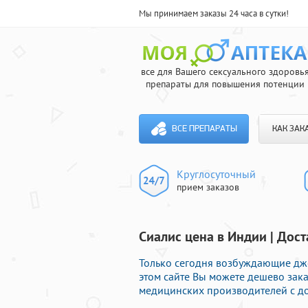
Мы принимаем заказы 24 часа в сутки!
все для Вашего сексуального здоровь
препараты для повышения потенции
ВСЕ ПРЕПАРАТЫ
КАК ЗАК
Круглосуточный
прием заказов
Сиалис цена в Индии | Дост
Только сегодня возбуждающие дже
этом сайте Вы можете дешево зак
медицинских производителей с до