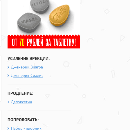
УСИЛЕНИЕ ЭРЕКЦИИ:
Дженерик Виагра
Дженерик Сиалис
ПРОДЛЕНИЕ:
Дапоксетин
ПОПРОБОВАТЬ:
Набор - пробник