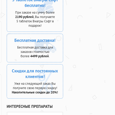
бесплатно!
При заказе на сумму более
2190 рублей
, Вы получаете
5 таблеток Виагры Софт в
подарок!
Бесплатная доставка!
Бесплатная доставка для
заказов стоимостью
более
4499 рублей
.
Скидки для постоянных
клиентов!
Уже на следующий заказ Вы
получите свою первую скидку!
Накопительные скидки до 20%!
ИНТЕРЕСНЫЕ ПРЕПАРАТЫ