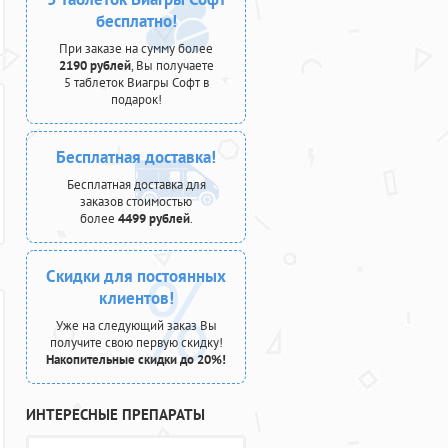
бесплатно!
При заказе на сумму более
2190 рублей
, Вы получаете
5 таблеток Виагры Софт в
подарок!
Бесплатная доставка!
Бесплатная доставка для
заказов стоимостью
более
4499 рублей
.
Скидки для постоянных
клиентов!
Уже на следующий заказ Вы
получите свою первую скидку!
Накопительные скидки до 20%!
ИНТЕРЕСНЫЕ ПРЕПАРАТЫ