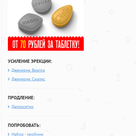
УСИЛЕНИЕ ЭРЕКЦИИ:
Дженерик Виагра
Дженерик Сиалис
ПРОДЛЕНИЕ:
Дапоксетин
ПОПРОБОВАТЬ:
Набор - пробник