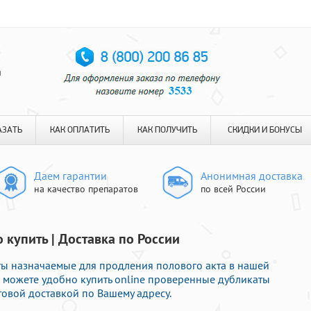
я
АЗАТЬ
КАК ОПЛАТИТЬ
КАК ПОЛУЧИТЬ
СКИДКИ И БОНУСЫ
Даем гарантии
Анонимная доставка
на качество препаратов
по всей России
 купить | Доставка по России
ы назначаемые для продления полового акта в нашей
Вы можете удобно купить online проверенные дубликаты
овой доставкой по Вашему адресу.