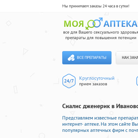
Мы принимаем заказы 24 часа в сутки!
все для Вашего сексуального здоровь
препараты для повышения потенции
ВСЕ ПРЕПАРАТЫ
КАК ЗАК
Круглосуточный
прием заказов
Сиалис дженерик в Иваново
Представляем известные препарат
интернет- аптеке. На этом сайте 
популярных аптечных фирм с почт