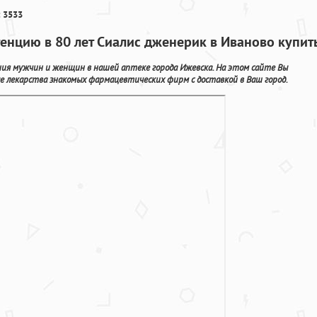
 3533
енцию в 80 лет Сиалис дженерик в Иваново купит
ния мужчин и женщин в нашей аптеке города Ижевска. На этом сайте Вы
е лекарства знакомых фармацевтических фирм с доставкой в Ваш город.