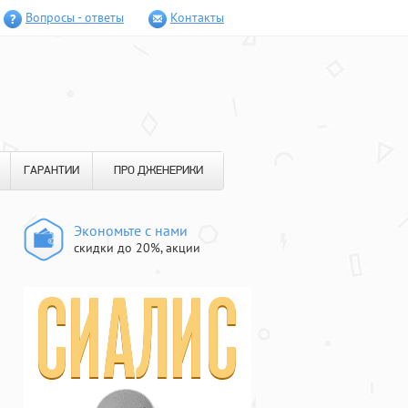
Вопросы - ответы
Контакты
ГАРАНТИИ
ПРО ДЖЕНЕРИКИ
Экономьте с нами
скидки до 20%, акции