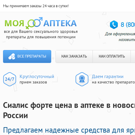
Мы принимаем заказы 24 часа в сутки!
все для Вашего сексуального здоровья
препараты для повышения потенции
ВСЕ ПРЕПАРАТЫ
КАК ЗАКАЗАТЬ
КАК ОПЛАТИТЬ
Круглосуточный
Даем гарантии
прием заказов
на качество препарат
Сиалис форте цена в аптеке в новос
России
Предлагаем надежные средства для яр