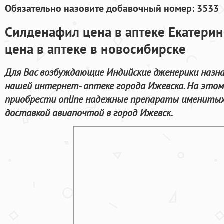
Обязательно назовите добавочный номер: 3533
Силденафил цена в аптеке Екатерин
цена в аптеке в новосибирске
Для Вас возбуждающие Индийские дженерики назн
нашей интернет- аптеке города Ижевска. На это
приобрести online надежные препараты именитых
доставкой авиапочтой в город Ижевск.