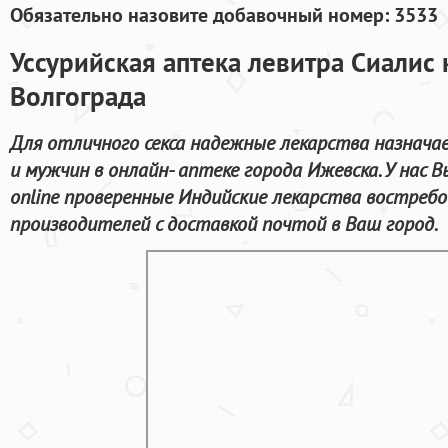
Обязательно назовите добавочный номер: 3533
Уссурийская аптека левитра Сиалис 
Волгограда
Для отличного секса надежные лекарства назнача
и мужчин в онлайн- аптеке города Ижевска. У нас
online проверенные Индийские лекарства востреб
производителей с доставкой почтой в Ваш город.