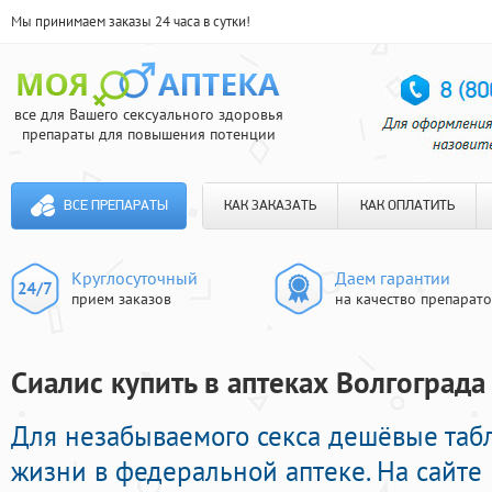
Мы принимаем заказы 24 часа в сутки!
все для Вашего сексуального здоровья
препараты для повышения потенции
ВСЕ ПРЕПАРАТЫ
КАК ЗАКАЗАТЬ
КАК ОПЛАТИТЬ
Круглосуточный
Даем гарантии
прием заказов
на качество препарат
Сиалис купить в аптеках Волгограда 
Для незабываемого секса дешёвые табл
жизни в федеральной аптеке. На сайте