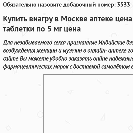
Обязательно назовите добавочный номер: 3533
Купить виагру в Москве аптеке цен
таблетки по 5 мг цена
Для незабываемого секса признанные Индийские д
возбуждения женщин и мужчин в онлайн- аптеке г
сайте Вы можете удобно заказать online надежны
фармацевтических марок с доставкой самолётом в