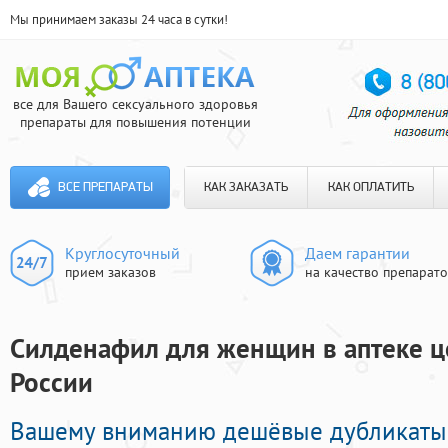
Мы принимаем заказы 24 часа в сутки!
все для Вашего сексуального здоровья
препараты для повышения потенции
ВСЕ ПРЕПАРАТЫ
КАК ЗАКАЗАТЬ
КАК ОПЛАТИТЬ
Круглосуточный
Даем гарантии
прием заказов
на качество препарат
Силденафил для женщин в аптеке це
России
Вашему вниманию дешёвые дубликаты