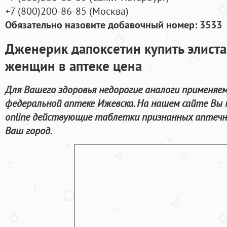
+7
(800
)200-86-85
(
Москва)
Обязательно назовите добавочный номер: 3533
Дженерик дапоксетин купить элист
женщин в аптеке цена
Для Вашего здоровья недорогие аналоги применяем
федеральной аптеке Ижевска. На нашем сайте Вы 
online действующие таблетки признанных аптечны
Ваш город.