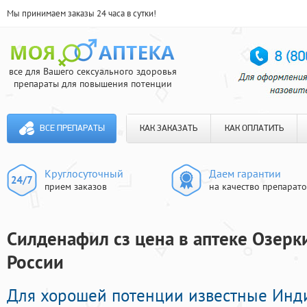
Мы принимаем заказы 24 часа в сутки!
все для Вашего сексуального здоровья
препараты для повышения потенции
ВСЕ ПРЕПАРАТЫ
КАК ЗАКАЗАТЬ
КАК ОПЛАТИТЬ
Круглосуточный
Даем гарантии
прием заказов
на качество препарат
Силденафил сз цена в аптеке Озерки
России
Для хорошей потенции известные Инд