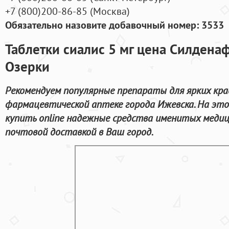
+7
(800
)200-86-85
(
Москва)
Обязательно назовите добавочный номер: 3533
Таблетки сиалис 5 мг цена Силденаф
Озерки
Рекомендуем популярные препараты для ярких кра
фармацевтической аптеке города Ижевска. На эт
купить online надежные средства именитых медиц
почтовой доставкой в Ваш город.