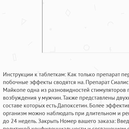
Инструкции к таблеткам: Как только препарат пер
побочные эффекты сводятся на. Препарат Сиалис 
Майкопе одна из разновидностей стимуляторов 
возбуждения у мужчин. Также представлены дву
составе которых есть Дапоксетин. Более эффекти
организм можно наблюдать при длительном и ре
до 24 недель. Закрыть Номер вашего заказа: Вве
политикой конфиденциальности и соглашением о