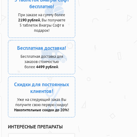
бесплатно!
При заказе на сумму более
2190 рублей
, Вы получаете
5 таблеток Виагры Софт в
подарок!
Бесплатная доставка!
Бесплатная доставка для
заказов стоимостью
более
4499 рублей
.
Скидки для постоянных
клиентов!
Уже на следующий заказ Вы
получите свою первую скидку!
Накопительные скидки до 20%!
ИНТЕРЕСНЫЕ ПРЕПАРАТЫ