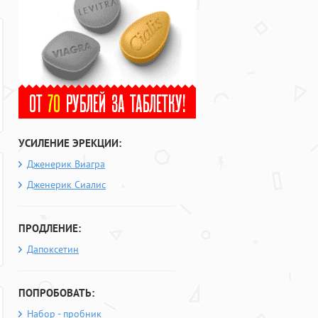
УСИЛЕНИЕ ЭРЕКЦИИ:
Дженерик Виагра
Дженерик Сиалис
ПРОДЛЕНИЕ:
Дапоксетин
ПОПРОБОВАТЬ:
Набор - пробник