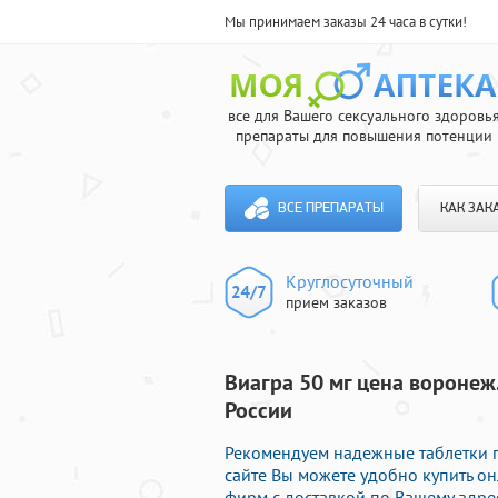
Мы принимаем заказы 24 часа в сутки!
все для Вашего сексуального здоровь
препараты для повышения потенции
ВСЕ ПРЕПАРАТЫ
КАК ЗАК
Круглосуточный
прием заказов
Виагра 50 мг цена воронеж.
России
Рекомендуем надежные таблетки 
сайте Вы можете удобно купить 
фирм с доставкой по Вашему адрес