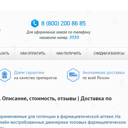
я
АЗАТЬ
КАК ОПЛАТИТЬ
КАК ПОЛУЧИТЬ
СКИДКИ И БОНУСЫ
Даем гарантии
Анонимная доставка
на качество препаратов
по всей России
 Описание, стоимость, отзывы | Доставка по
применяемые для потенции в фармацевтической аптеке. На
онлайн востребованные дженерики топовых фармацевтических
у.