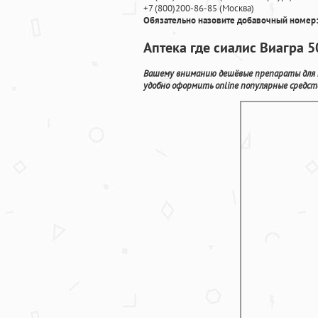
+7
(800
)200-86-85
(
Москва)
Обязательно назовите добавочный номер:
Аптека где сиалис Виагра 5
Вашему вниманию дешёвые препараты для пр
удобно оформить online популярные средст