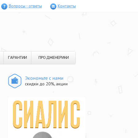
Вопросы - ответы
Контакты
ГАРАНТИИ
ПРО ДЖЕНЕРИКИ
Экономьте с нами
скидки до 20%, акции