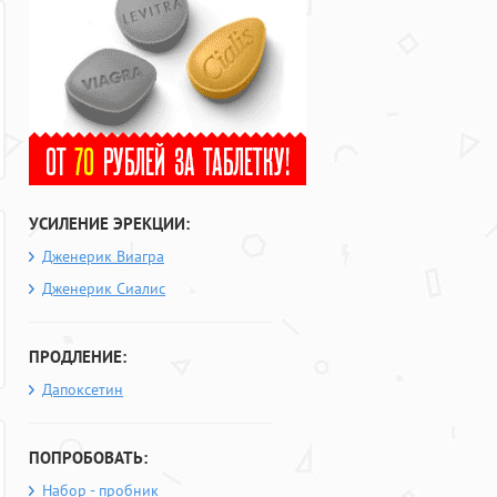
УСИЛЕНИЕ ЭРЕКЦИИ:
Дженерик Виагра
Дженерик Сиалис
ПРОДЛЕНИЕ:
Дапоксетин
ПОПРОБОВАТЬ:
Набор - пробник