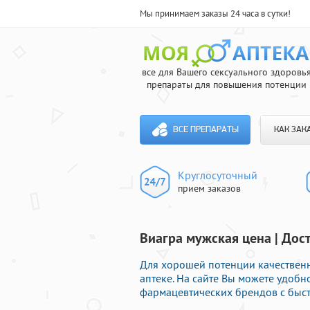
Мы принимаем заказы 24 часа в сутки!
все для Вашего сексуального здоровь
препараты для повышения потенции
ВСЕ ПРЕПАРАТЫ
КАК ЗАК
Круглосуточный
прием заказов
Виагра мужская цена | Дос
Для хорошей потенции качествен
аптеке. На сайте Вы можете удобн
фармацевтических брендов с быст