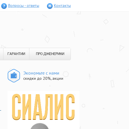
Вопросы - ответы
Контакты
ГАРАНТИИ
ПРО ДЖЕНЕРИКИ
Экономьте с нами
скидки до 20%, акции
-