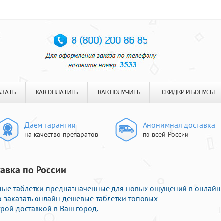
я
АЗАТЬ
КАК ОПЛАТИТЬ
КАК ПОЛУЧИТЬ
СКИДКИ И БОНУСЫ
Даем гарантии
Анонимная доставка
на качество препаратов
по всей России
тавка по России
ные таблетки предназначенные для новых ощущений в онлайн
о заказать онлайн дешёвые таблетки топовых
рой доставкой в Ваш город.