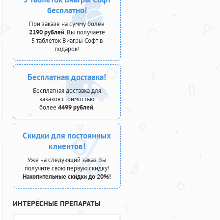
бесплатно!
При заказе на сумму более
2190 рублей
, Вы получаете
5 таблеток Виагры Софт в
подарок!
Бесплатная доставка!
Бесплатная доставка для
заказов стоимостью
более
4499 рублей
.
Скидки для постоянных
клиентов!
Уже на следующий заказ Вы
получите свою первую скидку!
Накопительные скидки до 20%!
ИНТЕРЕСНЫЕ ПРЕПАРАТЫ