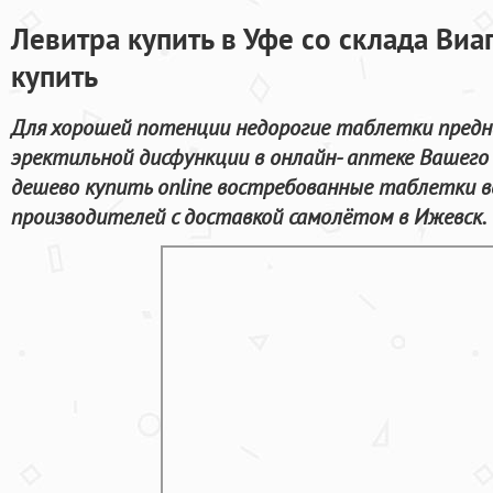
Левитра купить в Уфе со склада Виа
купить
Для хорошей потенции недорогие таблетки предн
эректильной дисфункции в онлайн- аптеке Вашего
дешево купить online востребованные таблетки 
производителей с доставкой самолётом в Ижевск.