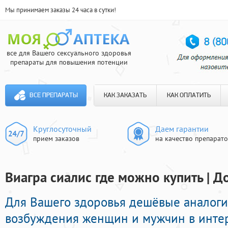
Мы принимаем заказы 24 часа в сутки!
все для Вашего сексуального здоровья
препараты для повышения потенции
ВСЕ ПРЕПАРАТЫ
КАК ЗАКАЗАТЬ
КАК ОПЛАТИТЬ
Круглосуточный
Даем гарантии
прием заказов
на качество препарат
Виагра сиалис где можно купить | Д
Для Вашего здоровья дешёвые аналог
возбуждения женщин и мужчин в интерн