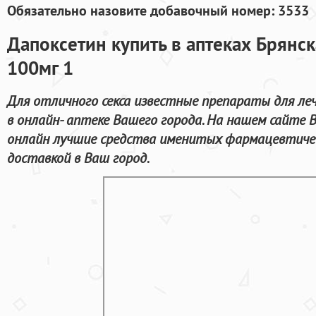
Обязательно назовите добавочный номер: 3533
Дапоксетин купить в аптеках Брянск
100мг 1
Для отличного секса известные препараты для ле
в онлайн- аптеке Вашего города. На нашем сайте
онлайн лучшие средства именитых фармацевтичес
доставкой в Ваш город.