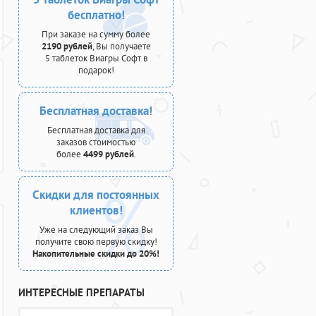
бесплатно!
При заказе на сумму более
2190 рублей
, Вы получаете
5 таблеток Виагры Софт в
подарок!
Бесплатная доставка!
Бесплатная доставка для
заказов стоимостью
более
4499 рублей
.
Скидки для постоянных
клиентов!
Уже на следующий заказ Вы
получите свою первую скидку!
Накопительные скидки до 20%!
ИНТЕРЕСНЫЕ ПРЕПАРАТЫ