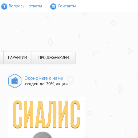
Вопросы - ответы
Контакты
ГАРАНТИИ
ПРО ДЖЕНЕРИКИ
Экономьте с нами
скидки до 20%, акции