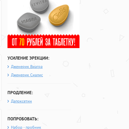
УСИЛЕНИЕ ЭРЕКЦИИ:
Дженерик Виагра
Дженерик Сиалис
ПРОДЛЕНИЕ:
Дапоксетин
ПОПРОБОВАТЬ:
Набор - пробник