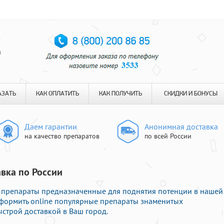
я
АЗАТЬ
КАК ОПЛАТИТЬ
КАК ПОЛУЧИТЬ
СКИДКИ И БОНУСЫ
Даем гарантии
Анонимная доставка
на качество препаратов
по всей России
авка по России
 препараты предназначенные для поднятия потенции в нашей
оформить online популярные препараты знаменитых
строй доставкой в Ваш город.