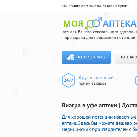
Мы принимаем заказы 24 часа в сутки!
все для Вашего сексуального здоровь
препараты для повышения потенции
ВСЕ ПРЕПАРАТЫ
КАК ЗАК
Круглосуточный
прием заказов
Виагра в уфе аптеки | Дост
Для хорошей потенции известные
аптеке. Здесь Вы можете дешево 
медицинских производителей с бы