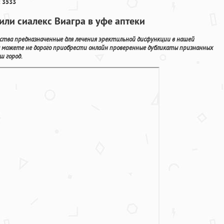
 3533
или сиалекс Виагра в уфе аптеки
рства предназначенные для лечения эректильной дисфункции в нашей
Вы можете не дорого приобрести онлайн проверенные дубликаты признанных
ш город.