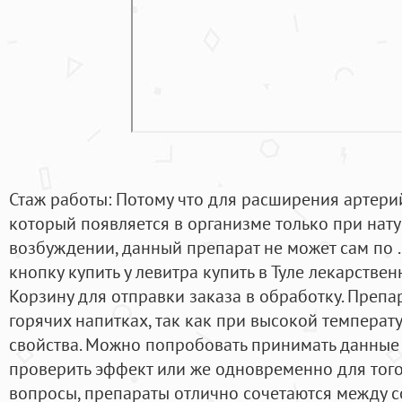
Стаж работы: Потому что для расширения артери
который появляется в организме только при нат
возбуждении, данный препарат не может сам по .
кнопку купить у левитра купить в Туле лекарствен
Корзину для отправки заказа в обработку. Препа
горячих напитках, так как при высокой температ
свойства. Можно попробовать принимать данные 
проверить эффект или же одновременно для того,
вопросы, препараты отлично сочетаются между с