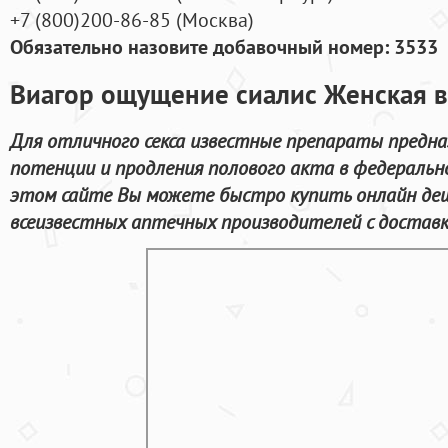
+7
(800
)200-86-85
(
Москва)
Обязательно назовите добавочный номер: 3533
Виагор ощущение сиалис Женская в
Для отличного секса известные препараты предна
потенции и продления полового акта в федеральн
этом сайте Вы можете быстро купить онлайн де
всеизвестных аптечных производителей с доставк