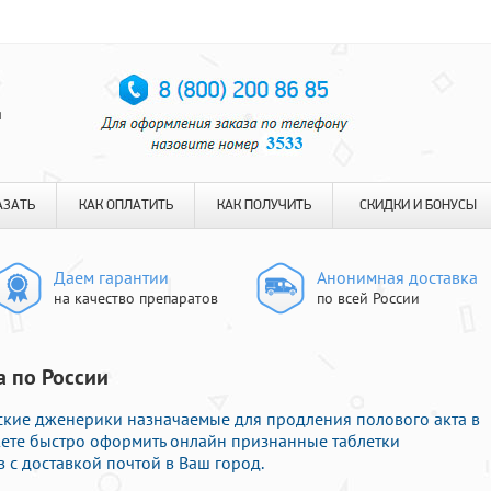
я
АЗАТЬ
КАК ОПЛАТИТЬ
КАК ПОЛУЧИТЬ
СКИДКИ И БОНУСЫ
Даем гарантии
Анонимная доставка
на качество препаратов
по всей России
а по России
кие дженерики назначаемые для продления полового акта в
жете быстро оформить онлайн признанные таблетки
с доставкой почтой в Ваш город.