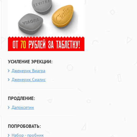
УСИЛЕНИЕ ЭРЕКЦИИ:
Дженерик Виагра
Дженерик Сиалис
ПРОДЛЕНИЕ:
Дапоксетин
ПОПРОБОВАТЬ:
Набор - пробник