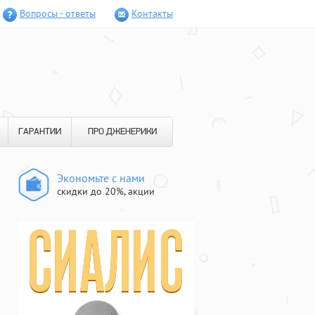
Вопросы - ответы
Контакты
ГАРАНТИИ
ПРО ДЖЕНЕРИКИ
Экономьте с нами
скидки до 20%, акции