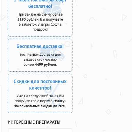
бесплатно!
При заказе на сумму более
2190 рублей
, Вы получаете
5 таблеток Виагры Софт в
подарок!
Бесплатная доставка!
Бесплатная доставка для
заказов стоимостью
более
4499 рублей
.
Скидки для постоянных
клиентов!
Уже на следующий заказ Вы
получите свою первую скидку!
Накопительные скидки до 20%!
ИНТЕРЕСНЫЕ ПРЕПАРАТЫ