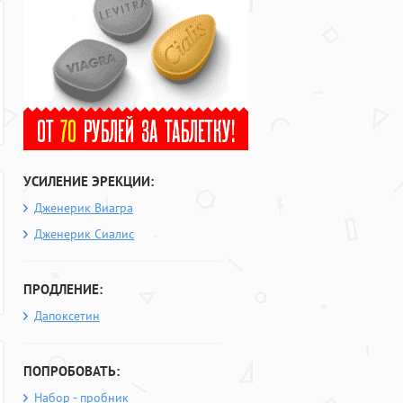
УСИЛЕНИЕ ЭРЕКЦИИ:
Дженерик Виагра
Дженерик Сиалис
ПРОДЛЕНИЕ:
Дапоксетин
ПОПРОБОВАТЬ:
Набор - пробник