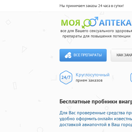
Мы принимаем заказы 24 часа в сутки!
все для Вашего сексуального здоровь
препараты для повышения потенции
ВСЕ ПРЕПАРАТЫ
КАК ЗАК
Круглосуточный
прием заказов
Бесплатные пробники виагр
Для Вас проверенные средства пр
удобно оформить онлайн известн
доставкой авиапочтой в Ваш горо