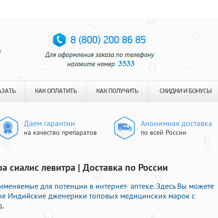
я
АЗАТЬ
КАК ОПЛАТИТЬ
КАК ПОЛУЧИТЬ
СКИДКИ И БОНУСЫ
Даем гарантии
Анонимная доставка
на качество препаратов
по всей России
а сиалис левитра | Доставка по России
именяемые для потенции в интернет- аптеке. Здесь Вы можете
ые Индийские дженерики топовых медицинских марок с
д.