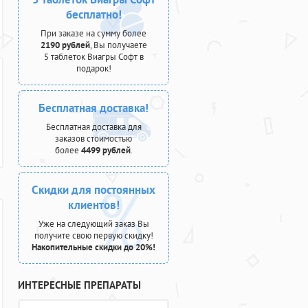
бесплатно!
При заказе на сумму более
2190 рублей
, Вы получаете
5 таблеток Виагры Софт в
подарок!
Бесплатная доставка!
Бесплатная доставка для
заказов стоимостью
более
4499 рублей
.
Скидки для постоянных
клиентов!
Уже на следующий заказ Вы
получите свою первую скидку!
Накопительные скидки до 20%!
ИНТЕРЕСНЫЕ ПРЕПАРАТЫ