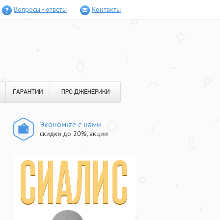
Вопросы - ответы
Контакты
ГАРАНТИИ
ПРО ДЖЕНЕРИКИ
Экономьте с нами
скидки до 20%, акции