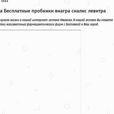
 3533
а Бесплатные пробники виагра сиалис левитра
 красок жизни в нашей интернет- аптеке Ижевска. В нашей аптеке Вы можете
тки всеизвестных фармацевтических фирм с доставкой в Ваш город.