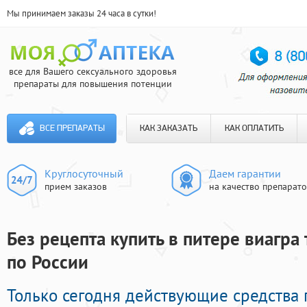
Мы принимаем заказы 24 часа в сутки!
все для Вашего сексуального здоровья
препараты для повышения потенции
ВСЕ ПРЕПАРАТЫ
КАК ЗАКАЗАТЬ
КАК ОПЛАТИТЬ
Круглосуточный
Даем гарантии
прием заказов
на качество препарат
Без рецепта купить в питере виагра 
по России
Только сегодня действующие средства