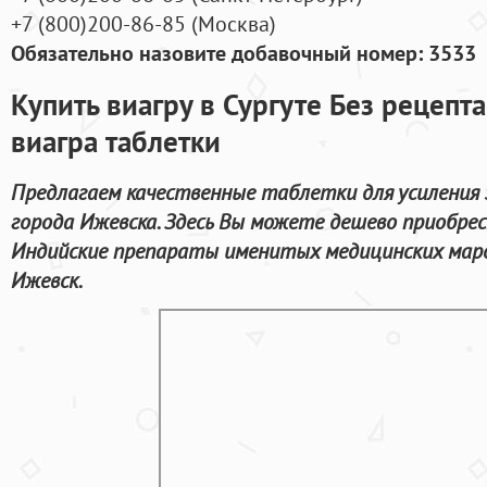
+7
(800
)200-86-85
(
Москва)
Обязательно назовите добавочный номер: 3533
Купить виагру в Сургуте Без рецепта
виагра таблетки
Предлагаем качественные таблетки для усиления 
города Ижевска. Здесь Вы можете дешево приобрес
Индийские препараты именитых медицинских маро
Ижевск.