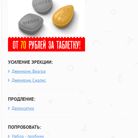
УСИЛЕНИЕ ЭРЕКЦИИ:
Дженерик Виагра
Дженерик Сиалис
ПРОДЛЕНИЕ:
Дапоксетин
ПОПРОБОВАТЬ:
Набор - пробник