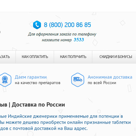
я
АЗАТЬ
КАК ОПЛАТИТЬ
КАК ПОЛУЧИТЬ
СКИДКИ И БОНУСЫ
Даем гарантии
Анонимная доставка
на качество препаратов
по всей России
ыв | Доставка по России
нные Индийские дженерики применяемые для потенции в
е Вы можете дешево приобрести онлайн признанные таблетки
ов с почтовой доставкой на Ваш адрес.