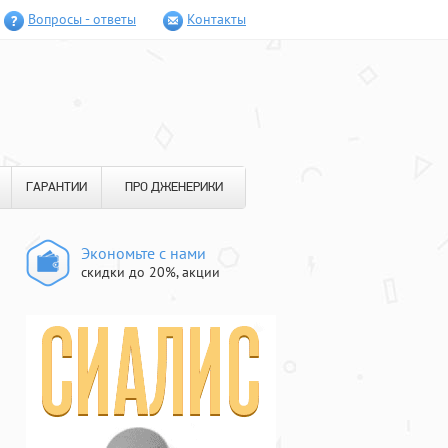
Вопросы - ответы
Контакты
ГАРАНТИИ
ПРО ДЖЕНЕРИКИ
Экономьте с нами
скидки до 20%, акции