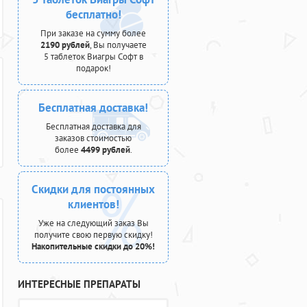
бесплатно!
При заказе на сумму более
2190 рублей
, Вы получаете
5 таблеток Виагры Софт в
подарок!
Бесплатная доставка!
Бесплатная доставка для
заказов стоимостью
более
4499 рублей
.
Скидки для постоянных
клиентов!
Уже на следующий заказ Вы
получите свою первую скидку!
Накопительные скидки до 20%!
ИНТЕРЕСНЫЕ ПРЕПАРАТЫ