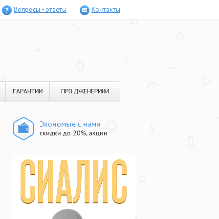
Вопросы - ответы
Контакты
ГАРАНТИИ
ПРО ДЖЕНЕРИКИ
Экономьте с нами
скидки до 20%, акции