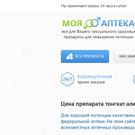
Мы принимаем заказы 24 часа в сутки!
все для Вашего сексуального здоровь
препараты для повышения потенции
ВСЕ ПРЕПАРАТЫ
КАК ЗАК
Круглосуточный
прием заказов
Цена препарата тонгкат али
Для хорошей потенции качествен
федеральной аптеке. На этом сайт
всеизвестных аптечных производи