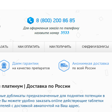
я
АЗАТЬ
КАК ОПЛАТИТЬ
КАК ПОЛУЧИТЬ
СКИДКИ И БОНУСЫ
Даем гарантии
Анонимная доставка
на качество препаратов
по всей России
 платинум | Доставка по России
ные дубликаты предназначенные для поднятия потенции в
е Вы можете удобно заказать online действующие таблетки
телей с доставкой авиапочтой на Ваш адрес.