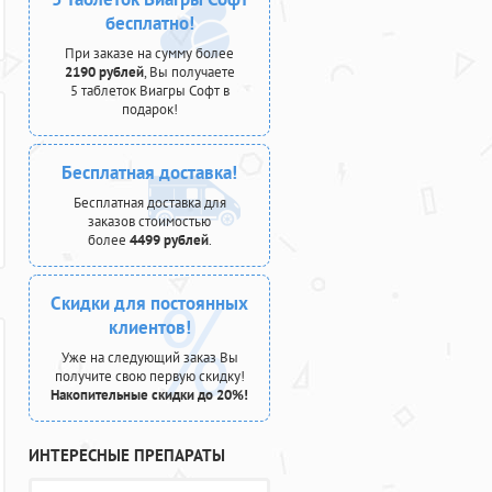
бесплатно!
При заказе на сумму более
2190 рублей
, Вы получаете
5 таблеток Виагры Софт в
подарок!
Бесплатная доставка!
Бесплатная доставка для
заказов стоимостью
более
4499 рублей
.
Скидки для постоянных
клиентов!
Уже на следующий заказ Вы
получите свою первую скидку!
Накопительные скидки до 20%!
ИНТЕРЕСНЫЕ ПРЕПАРАТЫ