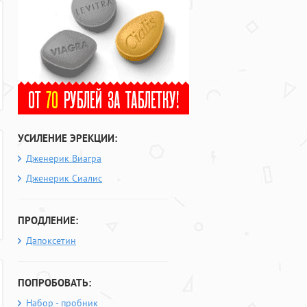
УСИЛЕНИЕ ЭРЕКЦИИ:
Дженерик Виагра
Дженерик Сиалис
ПРОДЛЕНИЕ:
Дапоксетин
ПОПРОБОВАТЬ:
Набор - пробник