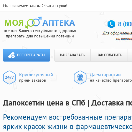
Мы принимаем заказы 24 часа в сутки!
все для Вашего сексуального здоровья
препараты для повышения потенции
ВСЕ ПРЕПАРАТЫ
КАК ЗАКАЗАТЬ
КАК ОПЛАТИТЬ
Круглосуточный
Даем гарантии
прием заказов
на качество препарат
Дапоксетин цена в СПб | Доставка п
Рекомендуем востребованные препара
ярких красок жизни в фармацевтическо