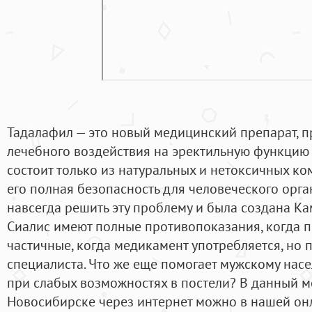
Тадалафил — это новый медицинский препарат, 
лечебного воздействия на эректильную функцию
состоит только из натуральных и нетоксичных ко
его полная безопасность для человеческого орган
навсегда решить эту проблему и была создана Кам
Сиалис имеют полные противопоказания, когда п
частичные, когда медикамент употребляется, но
специалиста. Что же еще помогает мужскому нас
при слабых возможностях в постели? В данный м
Новосибирске через интернет можно в нашей онл