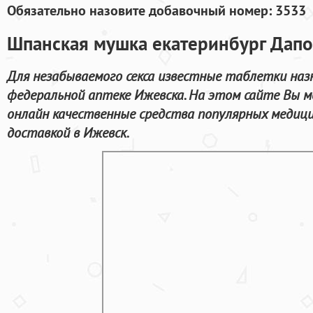
Обязательно назовите добавочный номер: 3533
Шпанская мушка екатеринбург Дапо
Для незабываемого секса известные таблетки наз
федеральной аптеке Ижевска. На этом сайте Вы м
онлайн качественные средства популярных медици
доставкой в Ижевск.