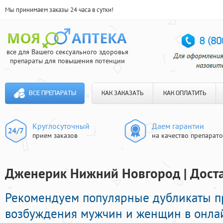
Мы принимаем заказы 24 часа в сутки!
все для Вашего сексуального здоровья
препараты для повышения потенции
ВСЕ ПРЕПАРАТЫ
КАК ЗАКАЗАТЬ
КАК ОПЛАТИТЬ
Круглосуточный
Даем гарантии
прием заказов
на качество препарат
Дженерик Нижний Новгород | Доста
Рекомендуем популярные дубликаты 
возбуждения мужчин и женщин в онлайн