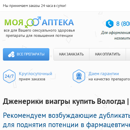
Мы принимаем заказы 24 часа в сутки!
все для Вашего сексуального здоровья
препараты для повышения потенции
ВСЕ ПРЕПАРАТЫ
КАК ЗАКАЗАТЬ
КАК ОПЛАТИТЬ
Круглосуточный
Даем гарантии
прием заказов
на качество препарат
Дженерики виагры купить Вологда |
Рекомендуем возбуждающие дубликат
для поднятия потенции в фармацевтиче