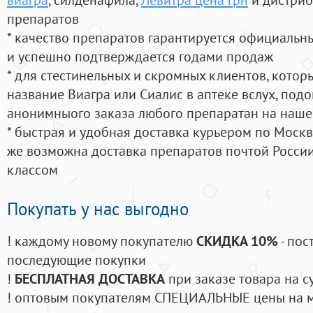
препаратов
* качество препаратов гарантируется официаль
и успешно подтверждается годами продаж
* для стестинельных и скромных клиентов, кото
название Виагра или Сиалис в аптеке вслух, под
анонимныого заказа любого препаратан на наше
* быстрая и удобная доставка курьером по Москве
же возможна доставка препаратов почтой России
классом
Покупать у нас выгодно
! каждому новому покупателю
СКИДКА 10%
- пос
последующие покупки
!
БЕСПЛАТНАЯ ДОСТАВКА
при заказе товара на с
! оптовым покупателям СПЕЦИАЛЬНЫЕ цены на 