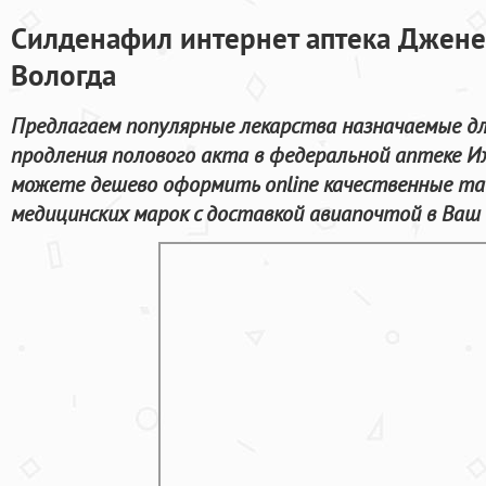
Силденафил интернет аптека Джене
Вологда
Предлагаем популярные лекарства назначаемые дл
продления полового акта в федеральной аптеке И
можете дешево оформить online качественные та
медицинских марок с доставкой авиапочтой в Ваш 