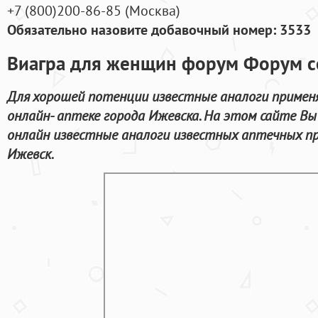
+7
(800
)200-86-85
(
Москва)
Обязательно назовите добавочный номер: 3533
Виагра для женщин форум Форум с
Для хорошей потенции известные аналоги примен
онлайн- аптеке города Ижевска. На этом сайте В
онлайн известные аналоги известных аптечных пр
Ижевск.