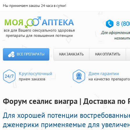
Мы принимаем заказы 24 часа в сутки!
все для Вашего сексуального здоровья
препараты для повышения потенции
ВСЕ ПРЕПАРАТЫ
КАК ЗАКАЗАТЬ
КАК ОПЛАТИТЬ
Круглосуточный
Даем гарантии
прием заказов
на качество препарат
Форум сеалис виагра | Доставка по 
Для хорошей потенции востребованны
дженерики применяемые для увеличен