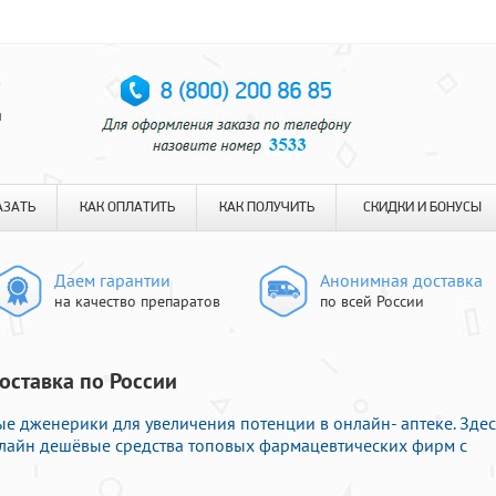
я
АЗАТЬ
КАК ОПЛАТИТЬ
КАК ПОЛУЧИТЬ
СКИДКИ И БОНУСЫ
Даем гарантии
Анонимная доставка
на качество препаратов
по всей России
Доставка по России
ые дженерики для увеличения потенции в онлайн- аптеке. Здес
лайн дешёвые средства топовых фармацевтических фирм с