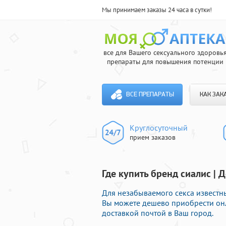
Мы принимаем заказы 24 часа в сутки!
все для Вашего сексуального здоровь
препараты для повышения потенции
ВСЕ ПРЕПАРАТЫ
КАК ЗАК
Круглосуточный
прием заказов
Где купить бренд сиалис | 
Для незабываемого секса известн
Вы можете дешево приобрести он
доставкой почтой в Ваш город.