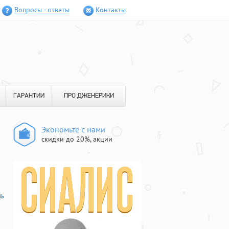
Вопросы - ответы
Контакты
ГАРАНТИИ
ПРО ДЖЕНЕРИКИ
Экономьте с нами
скидки до 20%, акции
ь