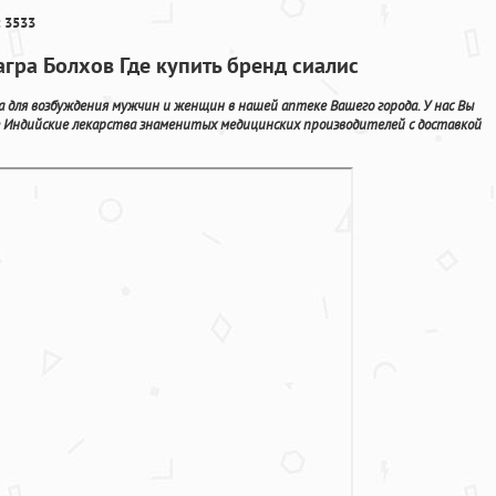
 3533
гра Болхов Где купить бренд сиалис
а для возбуждения мужчин и женщин в нашей аптеке Вашего города. У нас Вы
 Индийские лекарства знаменитых медицинских производителей с доставкой