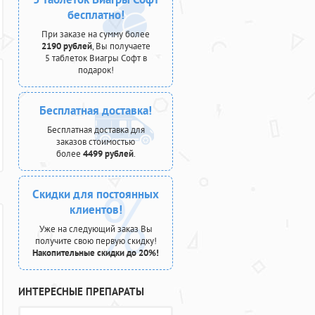
бесплатно!
При заказе на сумму более
2190 рублей
, Вы получаете
5 таблеток Виагры Софт в
подарок!
Бесплатная доставка!
Бесплатная доставка для
заказов стоимостью
более
4499 рублей
.
Скидки для постоянных
клиентов!
Уже на следующий заказ Вы
получите свою первую скидку!
Накопительные скидки до 20%!
ИНТЕРЕСНЫЕ ПРЕПАРАТЫ