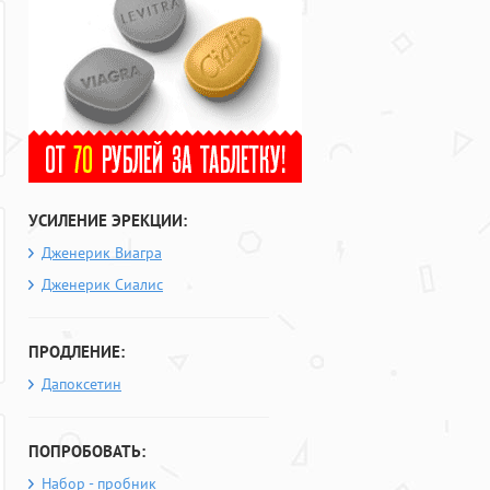
УСИЛЕНИЕ ЭРЕКЦИИ:
Дженерик Виагра
Дженерик Сиалис
ПРОДЛЕНИЕ:
Дапоксетин
ПОПРОБОВАТЬ:
Набор - пробник