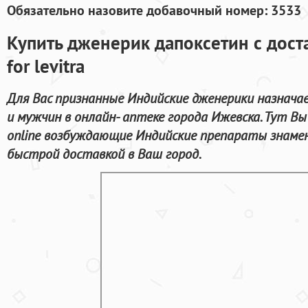
Обязательно назовите добавочный номер: 3533
Купить дженерик дапоксетин с дост
for levitra
Для Вас признанные Индийские дженерики назнача
и мужчин в онлайн- аптеке города Ижевска. Тут В
online возбуждающие Индийские препараты знаме
быстрой доставкой в Ваш город.