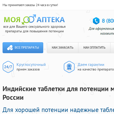
Мы принимаем заказы 24 часа в сутки!
все для Вашего сексуального здоровья
препараты для повышения потенции
ВСЕ ПРЕПАРАТЫ
КАК ЗАКАЗАТЬ
КАК ОПЛАТИТЬ
Круглосуточный
Даем гарантии
прием заказов
на качество препарат
Индийские таблетки для потенции м
России
Для хорошей потенции надежные табл