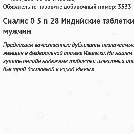
Обязательно назовите добавочный номер: 3533
Сиалис 0 5 n 28 Индийские таблетк
мужчин
Предлагаем качественные дубликаты назначаемые
женщин в федеральной аптеке Ижевска. На нашем
купить онлайн надежные таблетки известных апт
быстрой доставкой в город Ижевск.