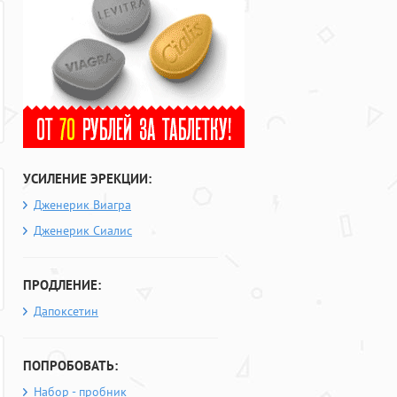
УСИЛЕНИЕ ЭРЕКЦИИ:
Дженерик Виагра
Дженерик Сиалис
ПРОДЛЕНИЕ:
Дапоксетин
ПОПРОБОВАТЬ:
Набор - пробник