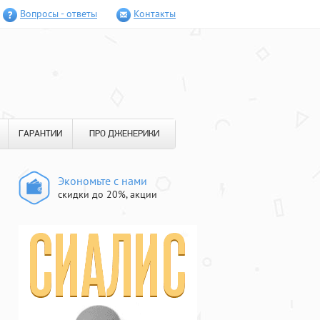
Вопросы - ответы
Контакты
ГАРАНТИИ
ПРО ДЖЕНЕРИКИ
Экономьте с нами
скидки до 20%, акции