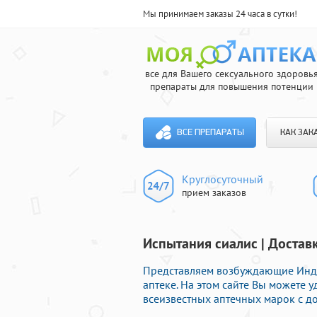
Мы принимаем заказы 24 часа в сутки!
все для Вашего сексуального здоровь
препараты для повышения потенции
ВСЕ ПРЕПАРАТЫ
КАК ЗАК
Круглосуточный
прием заказов
Испытания сиалис | Достав
Представляем возбуждающие Инди
аптеке. На этом сайте Вы можете
всеизвестных аптечных марок с до