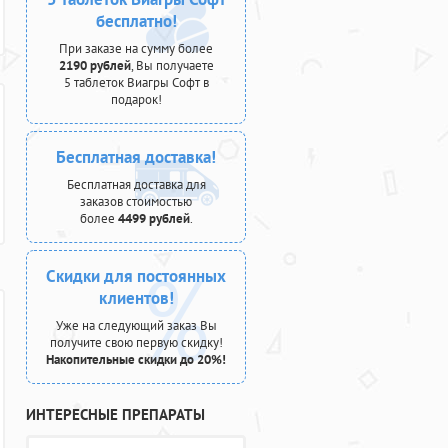
бесплатно!
При заказе на сумму более
2190 рублей
, Вы получаете
5 таблеток Виагры Софт в
подарок!
Бесплатная доставка!
Бесплатная доставка для
заказов стоимостью
более
4499 рублей
.
Скидки для постоянных
клиентов!
Уже на следующий заказ Вы
получите свою первую скидку!
Накопительные скидки до 20%!
ИНТЕРЕСНЫЕ ПРЕПАРАТЫ