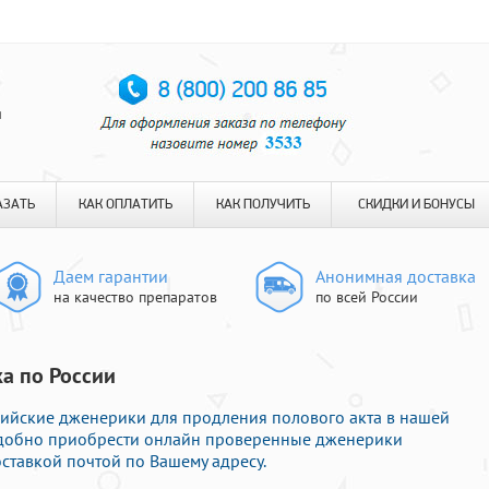
я
АЗАТЬ
КАК ОПЛАТИТЬ
КАК ПОЛУЧИТЬ
СКИДКИ И БОНУСЫ
Даем гарантии
Анонимная доставка
на качество препаратов
по всей России
ка по России
йские дженерики для продления полового акта в нашей
 удобно приобрести онлайн проверенные дженерики
ставкой почтой по Вашему адресу.